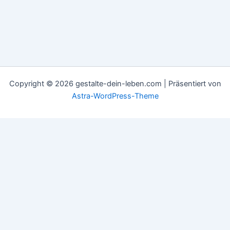
Copyright © 2026 gestalte-dein-leben.com | Präsentiert von
Astra-WordPress-Theme